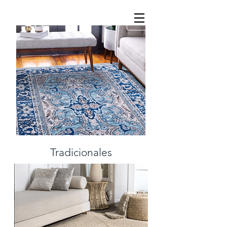
Tradicionales