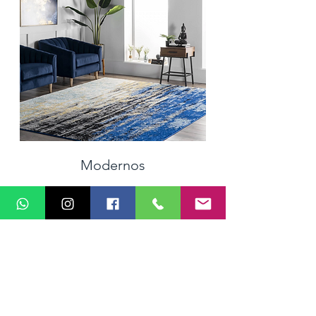
Modernos