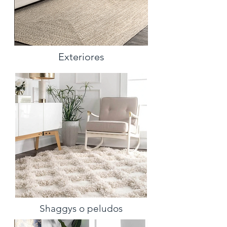
Exteriores
Shaggys o peludos